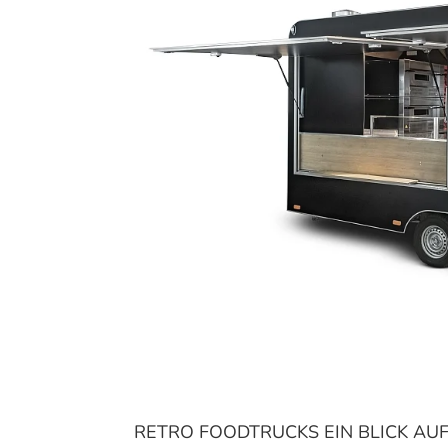
RETRO FOODTRUCKS EIN BLICK AUF