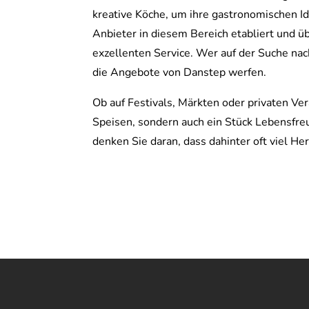
kreative Köche, um ihre gastronomischen Id
Anbieter in diesem Bereich etabliert und ü
exzellenten Service. Wer auf der Suche nach 
die Angebote von Danstep werfen.
Ob auf Festivals, Märkten oder privaten Ve
Speisen, sondern auch ein Stück Lebensfre
denken Sie daran, dass dahinter oft viel Her