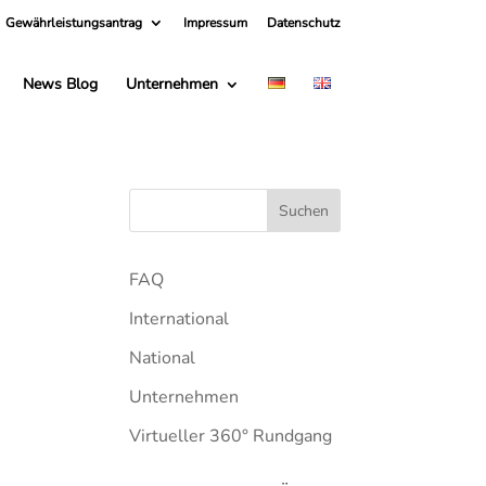
Gewährleistungsantrag
Impressum
Datenschutz
News Blog
Unternehmen
FAQ
International
National
Unternehmen
Virtueller 360° Rundgang