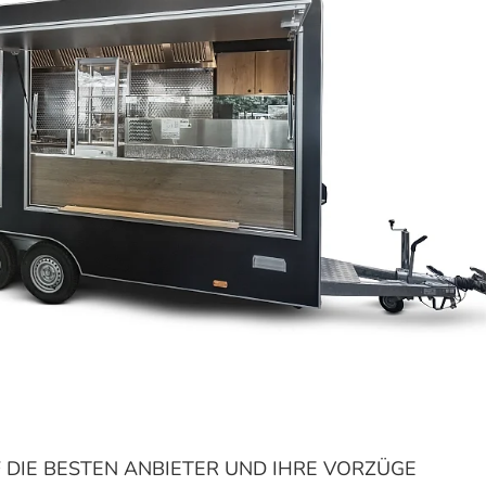
 DIE BESTEN ANBIETER UND IHRE VORZÜGE