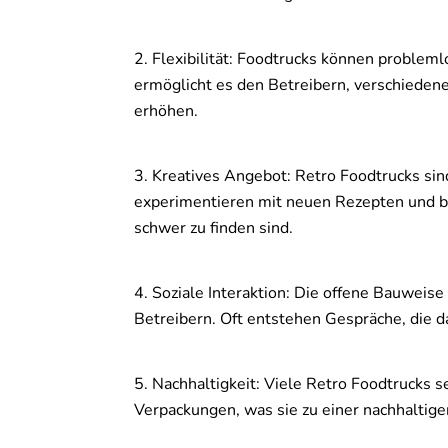
Flexibilität: Foodtrucks können proble
ermöglicht es den Betreibern, verschiedene
erhöhen.
Kreatives Angebot: Retro Foodtrucks sin
experimentieren mit neuen Rezepten und bie
schwer zu finden sind.
Soziale Interaktion: Die offene Bauweise
Betreibern. Oft entstehen Gespräche, die d
Nachhaltigkeit: Viele Retro Foodtrucks 
Verpackungen, was sie zu einer nachhaltig