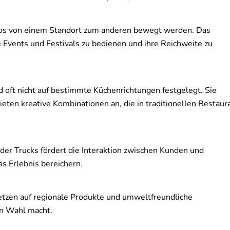
mlos von einem Standort zum anderen bewegt werden. Das
 Events und Festivals zu bedienen und ihre Reichweite zu
d oft nicht auf bestimmte Küchenrichtungen festgelegt. Sie
ten kreative Kombinationen an, die in traditionellen Restaur
 der Trucks fördert die Interaktion zwischen Kunden und
as Erlebnis bereichern.
setzen auf regionale Produkte und umweltfreundliche
en Wahl macht.