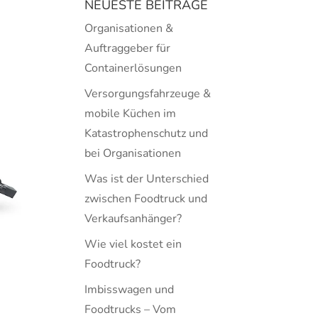
NEUESTE BEITRÄGE
Organisationen &
Auftraggeber für
Containerlösungen
Versorgungsfahrzeuge &
mobile Küchen im
Katastrophenschutz und
bei Organisationen
Was ist der Unterschied
zwischen Foodtruck und
Verkaufsanhänger?
Wie viel kostet ein
Foodtruck?
Imbisswagen und
Foodtrucks – Vom