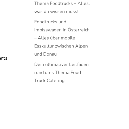
Thema Foodtrucks – Alles,
was du wissen musst
Foodtrucks und
Imbisswagen in Österreich
– Alles über mobile
Esskultur zwischen Alpen
und Donau
ants
Dein ultimativer Leitfaden
rund ums Thema Food
Truck Catering