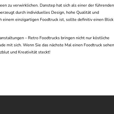
een zu verwirklichen. Danstep hat sich als einer der führende
berzeugt durch individuelles Design, hohe Qualität und
einem einzigartigen Foodtruck ist, sollte definitiv einen Blick
ranstaltungen – Retro Foodtrucks bringen nicht nur köstliche
ude mit sich. Wenn Sie das nächste Mal einen Foodtruck sehen
zblut und Kreativität steckt!