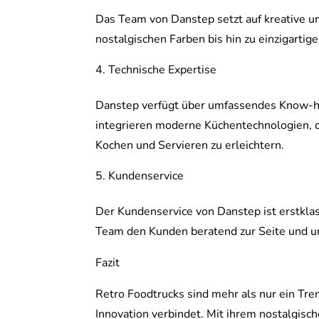
Das Team von Danstep setzt auf kreative u
nostalgischen Farben bis hin zu einzigartig
Technische Expertise
Danstep verfügt über umfassendes Know-ho
integrieren moderne Küchentechnologien, di
Kochen und Servieren zu erleichtern.
Kundenservice
Der Kundenservice von Danstep ist erstklas
Team den Kunden beratend zur Seite und unt
Fazit
Retro Foodtrucks sind mehr als nur ein Trend
Innovation verbindet. Mit ihrem nostalgisch