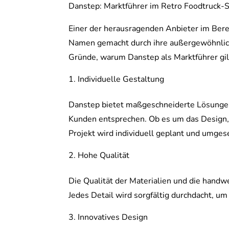
Danstep: Marktführer im Retro Foodtruck
Einer der herausragenden Anbieter im Berei
Namen gemacht durch ihre außergewöhnlich
Gründe, warum Danstep als Marktführer gil
Individuelle Gestaltung
Danstep bietet maßgeschneiderte Lösungen 
Kunden entsprechen. Ob es um das Design, 
Projekt wird individuell geplant und umgese
Hohe Qualität
Die Qualität der Materialien und die handw
Jedes Detail wird sorgfältig durchdacht, um
Innovatives Design