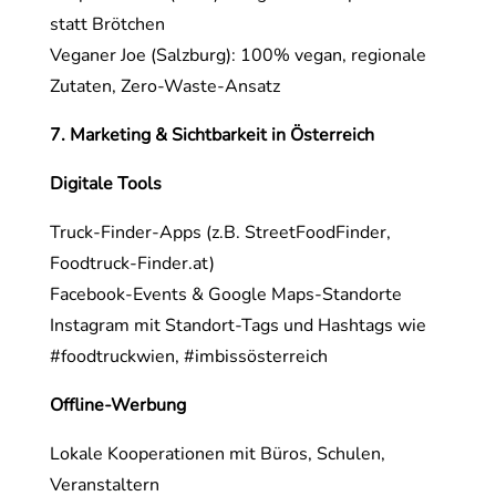
statt Brötchen
Veganer Joe (Salzburg): 100% vegan, regionale
Zutaten, Zero-Waste-Ansatz
7. Marketing & Sichtbarkeit in Österreich
Digitale Tools
Truck-Finder-Apps (z.B. StreetFoodFinder,
Foodtruck-Finder.at)
Facebook-Events & Google Maps-Standorte
Instagram mit Standort-Tags und Hashtags wie
#foodtruckwien, #imbissösterreich
Offline-Werbung
Lokale Kooperationen mit Büros, Schulen,
Veranstaltern