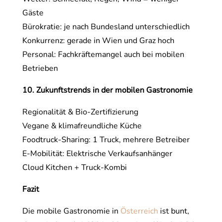
Gäste
Bürokratie: je nach Bundesland unterschiedlich
Konkurrenz: gerade in Wien und Graz hoch
Personal: Fachkräftemangel auch bei mobilen
Betrieben
10. Zukunftstrends in der mobilen Gastronomie
Regionalität & Bio-Zertifizierung
Vegane & klimafreundliche Küche
Foodtruck-Sharing: 1 Truck, mehrere Betreiber
E-Mobilität: Elektrische Verkaufsanhänger
Cloud Kitchen + Truck-Kombi
Fazit
Die mobile Gastronomie in
Österreich
ist bunt,