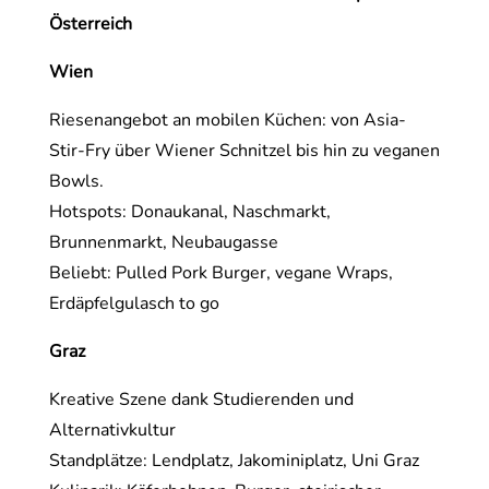
Österreich
Wien
Riesenangebot an mobilen Küchen: von Asia-
Stir-Fry über Wiener Schnitzel bis hin zu veganen
Bowls.
Hotspots: Donaukanal, Naschmarkt,
Brunnenmarkt, Neubaugasse
Beliebt: Pulled Pork Burger, vegane Wraps,
Erdäpfelgulasch to go
Graz
Kreative Szene dank Studierenden und
Alternativkultur
Standplätze: Lendplatz, Jakominiplatz, Uni Graz