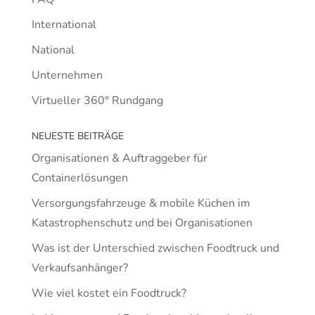
International
National
Unternehmen
Virtueller 360° Rundgang
NEUESTE BEITRÄGE
Organisationen & Auftraggeber für
Containerlösungen
Versorgungsfahrzeuge & mobile Küchen im
Katastrophenschutz und bei Organisationen
Was ist der Unterschied zwischen Foodtruck und
Verkaufsanhänger?
Wie viel kostet ein Foodtruck?