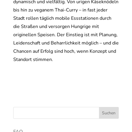
dynamisch und vielfältig. Von urigen Käseknödeln
bis hin zu veganem Thai-Curry – in fast jeder
Stadt rollen täglich mobile Essstationen durch
die Straßen und versorgen Hungrige mit
originellen Speisen. Der Einstieg ist mit Planung,
Leidenschaft und Beharrlichkeit möglich – und die
Chancen auf Erfolg sind hoch, wenn Konzept und
Standort stimmen.
FAQ