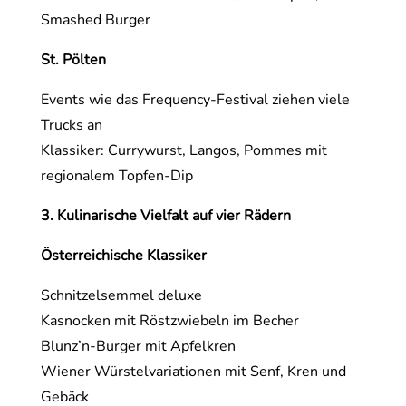
Smashed Burger
St. Pölten
Events wie das Frequency-Festival ziehen viele
Trucks an
Klassiker: Currywurst, Langos, Pommes mit
regionalem Topfen-Dip
3. Kulinarische Vielfalt auf vier Rädern
Österreichische Klassiker
Schnitzelsemmel deluxe
Kasnocken mit Röstzwiebeln im Becher
Blunz’n-Burger mit Apfelkren
Wiener Würstelvariationen mit Senf, Kren und
Gebäck