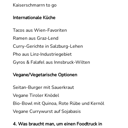
Kaiserschmarrn to go
Internationale Küche
Tacos aus Wien-Favoriten
Ramen aus Graz-Lend
Curry-Gerichte in Salzburg-Lehen
Pho aus Linz-Industriegebiet
Gyros & Falafel aus Innsbruck-Wilten
Vegane/Vegetarische Optionen
Seitan-Burger mit Sauerkraut
Vegane Tiroler Knödel
Bio-Bowl mit Quinoa, Rote Rübe und Kernöl
Vegane Currywurst auf Sojabasis
4. Was braucht man, um einen Foodtruck in