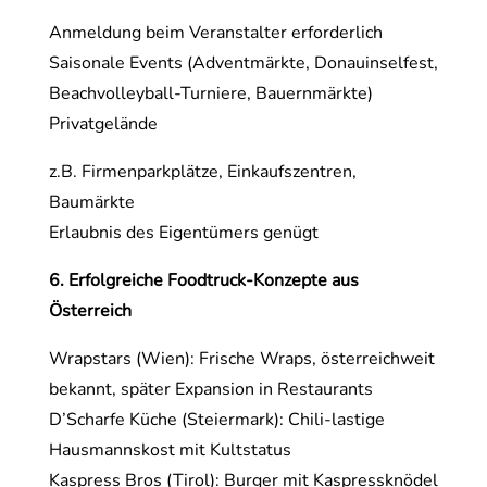
Anmeldung beim Veranstalter erforderlich
Saisonale Events (Adventmärkte, Donauinselfest,
Beachvolleyball-Turniere, Bauernmärkte)
Privatgelände
z.B. Firmenparkplätze, Einkaufszentren,
Baumärkte
Erlaubnis des Eigentümers genügt
6. Erfolgreiche Foodtruck-Konzepte aus
Österreich
Wrapstars (Wien): Frische Wraps, österreichweit
bekannt, später Expansion in Restaurants
D’Scharfe Küche (Steiermark): Chili-lastige
Hausmannskost mit Kultstatus
Kaspress Bros (Tirol): Burger mit Kaspressknödel