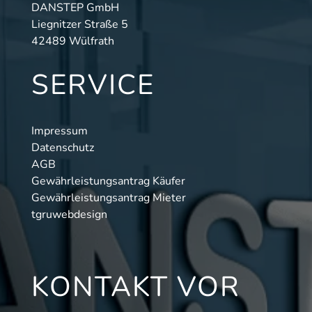
DANSTEP GmbH
Liegnitzer Straße 5
42489 Wülfrath
SERVICE
Impressum
Datenschutz
AGB
Gewährleistungsantrag Käufer
Gewährleistungsantrag Mieter
tgruwebdesign
KONTAKT VOR