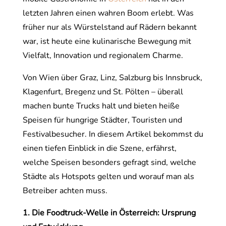
letzten Jahren einen wahren Boom erlebt. Was
früher nur als Würstelstand auf Rädern bekannt
war, ist heute eine kulinarische Bewegung mit
Vielfalt, Innovation und regionalem Charme.
Von Wien über Graz, Linz, Salzburg bis Innsbruck,
Klagenfurt, Bregenz und St. Pölten – überall
machen bunte Trucks halt und bieten heiße
Speisen für hungrige Städter, Touristen und
Festivalbesucher. In diesem Artikel bekommst du
einen tiefen Einblick in die Szene, erfährst,
welche Speisen besonders gefragt sind, welche
Städte als Hotspots gelten und worauf man als
Betreiber achten muss.
1. Die Foodtruck-Welle in Österreich: Ursprung