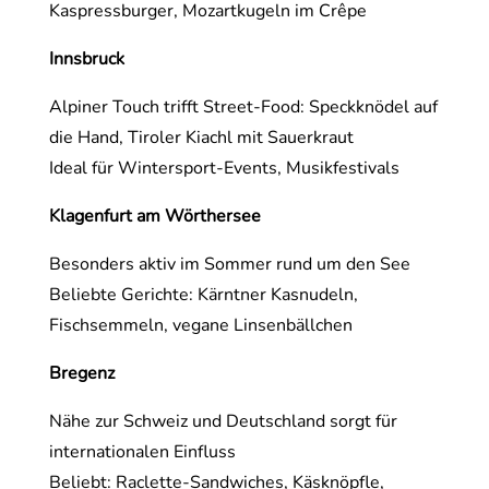
Kaspressburger, Mozartkugeln im Crêpe
Innsbruck
Alpiner Touch trifft Street-Food: Speckknödel auf
die Hand, Tiroler Kiachl mit Sauerkraut
Ideal für Wintersport-Events, Musikfestivals
Klagenfurt am Wörthersee
Besonders aktiv im Sommer rund um den See
Beliebte Gerichte: Kärntner Kasnudeln,
Fischsemmeln, vegane Linsenbällchen
Bregenz
Nähe zur Schweiz und Deutschland sorgt für
internationalen Einfluss
Beliebt: Raclette-Sandwiches, Käsknöpfle,