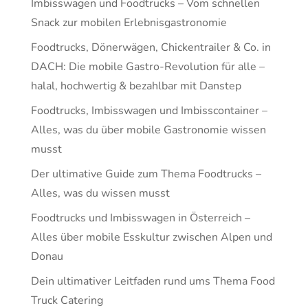
Imbisswagen und Foodtrucks – Vom schnellen
Snack zur mobilen Erlebnisgastronomie
Foodtrucks, Dönerwägen, Chickentrailer & Co. in
DACH: Die mobile Gastro-Revolution für alle –
halal, hochwertig & bezahlbar mit Danstep
Foodtrucks, Imbisswagen und Imbisscontainer –
Alles, was du über mobile Gastronomie wissen
musst
Der ultimative Guide zum Thema Foodtrucks –
Alles, was du wissen musst
Foodtrucks und Imbisswagen in Österreich –
Alles über mobile Esskultur zwischen Alpen und
Donau
Dein ultimativer Leitfaden rund ums Thema Food
Truck Catering