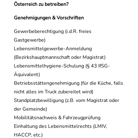
Österreich zu betreiben?
Genehmigungen & Vorschriften
Gewerbeberechtigung (i.d.R. freies
Gastgewerbe)
Lebensmittelgewerbe-Anmeldung
(Bezirkshauptmannschaft oder Magistrat)
Lebensmittelhygiene-Schulung (§ 43 IfSG-
Äquivalent)
Betriebsstättengenehmigung (für die Küche, falls
nicht alles im Truck zubereitet wird)
Standplatzbewilligung (z.B. vom Magistrat oder
der Gemeinde)
Mobilitätsnachweis & Fahrzeugprüfung
Einhaltung des Lebensmittelrechts (LMIV,
HACCP, etc.)