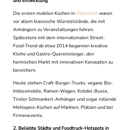
und Entwicklung
Die ersten mobilen Küchen in
Österreich
waren
vor allem klassische Würstelstände, die mit
Anhängern zu Veranstaltungen fuhren.
Spätestens mit dem internationalen Street-
Food-Trend ab etwa 2014 begannen kreative
Köche und Gastro-Quereinsteiger, den
heimischen Markt mit innovativen Konzepten zu
bereichern.
Heute stehen Craft-Burger-Trucks, vegane Bio-
Imbissmobile, Ramen-Wagen, Knödel-Busse,
Tiroler Schmankerl-Anhänger und sogar rollende
Mehlspeis-Küchen auf Märkten, Plätzen und bei
Firmenevents.
2. Beliebte Städte und Foodtruck-Hotspots in