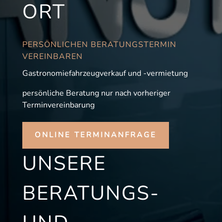
ORT
PERSÖNLICHEN BERATUNGSTERMIN
VEREINBAREN
Gastronomiefahrzeugverkauf und -vermietung
persönliche Beratung nur nach vorheriger
Terminvereinbarung
ONLINE TERMINANFRAGE
UNSERE
BERATUNGS-