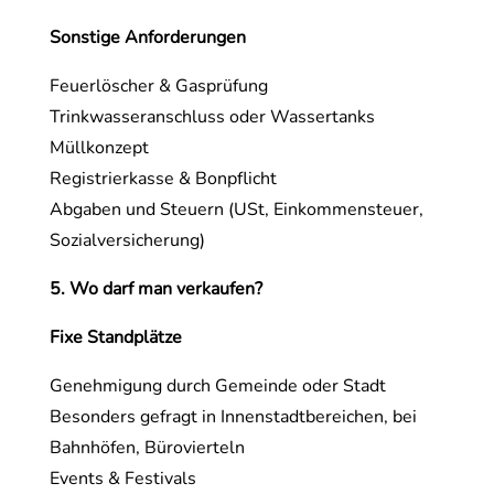
Sonstige Anforderungen
Feuerlöscher & Gasprüfung
Trinkwasseranschluss oder Wassertanks
Müllkonzept
Registrierkasse & Bonpflicht
Abgaben und Steuern (USt, Einkommensteuer,
Sozialversicherung)
5. Wo darf man verkaufen?
Fixe Standplätze
Genehmigung durch Gemeinde oder Stadt
Besonders gefragt in Innenstadtbereichen, bei
Bahnhöfen, Bürovierteln
Events & Festivals