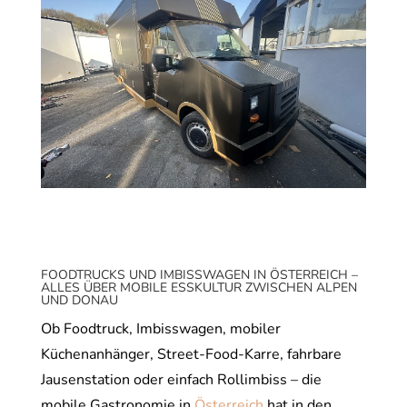
FOODTRUCKS UND IMBISSWAGEN IN ÖSTERREICH –
ALLES ÜBER MOBILE ESSKULTUR ZWISCHEN ALPEN
UND DONAU
Ob Foodtruck, Imbisswagen, mobiler
Küchenanhänger, Street-Food-Karre, fahrbare
Jausenstation oder einfach Rollimbiss – die
mobile Gastronomie in
Österreich
hat in den