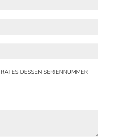
GERÄTES DESSEN SERIENNUMMER