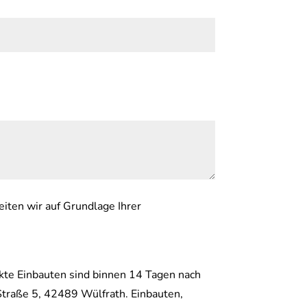
iten wir auf Grundlage Ihrer
te Einbauten sind binnen 14 Tagen nach
Straße 5, 42489 Wülfrath. Einbauten,