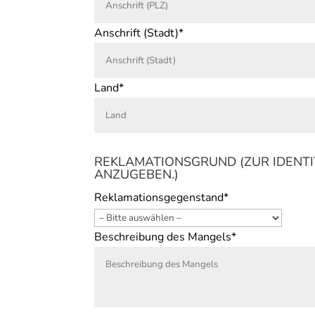
Anschrift (Stadt)*
Land*
REKLAMATIONSGRUND (ZUR IDENTI
ANZUGEBEN.)
Reklamationsgegenstand*
Beschreibung des Mangels*