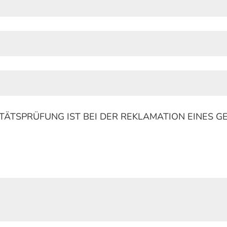
TÄTSPRÜFUNG IST BEI DER REKLAMATION EINES 