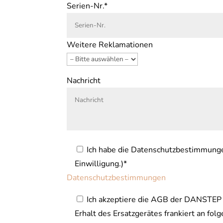
Serien-Nr.*
Weitere Reklamationen
Nachricht
Ich habe die Datenschutzbestimmungen
Einwilligung.)*
Datenschutzbestimmungen
Ich akzeptiere die AGB der DANSTEP 
Erhalt des Ersatzgerätes frankiert an f