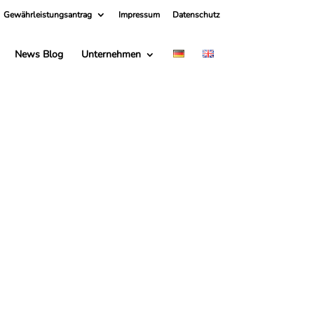
Gewährleistungsantrag
Impressum
Datenschutz
News Blog
Unternehmen