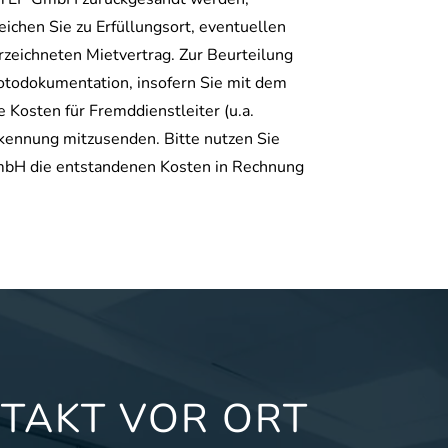
ichen Sie zu Erfüllungsort, eventuellen
zeichneten Mietvertrag. Zur Beurteilung
otodokumentation, insofern Sie mit dem
Kosten für Fremddienstleiter (u.a.
kennung mitzusenden. Bitte nutzen Sie
GmbH die entstandenen Kosten in Rechnung
TAKT VOR ORT