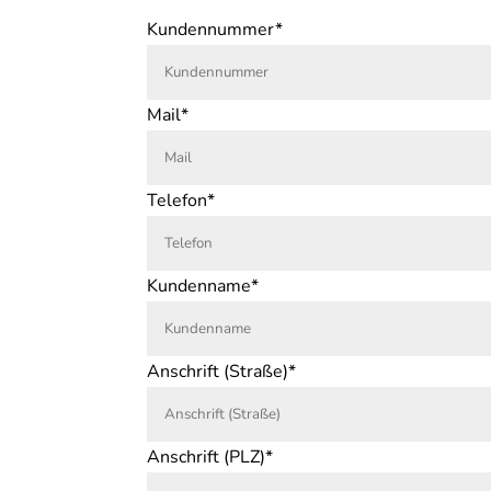
Kundennummer*
Mail*
Telefon*
Kundenname*
Anschrift (Straße)*
Anschrift (PLZ)*