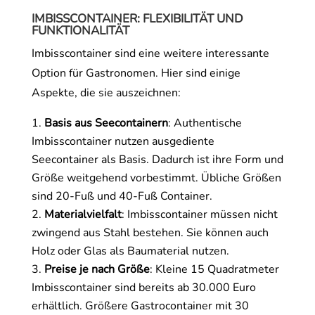
IMBISSCONTAINER: FLEXIBILITÄT UND
FUNKTIONALITÄT
Imbisscontainer sind eine weitere interessante
Option für Gastronomen. Hier sind einige
Aspekte, die sie auszeichnen:
Basis aus Seecontainern
: Authentische
Imbisscontainer nutzen ausgediente
Seecontainer als Basis. Dadurch ist ihre Form und
Größe weitgehend vorbestimmt. Übliche Größen
sind 20-Fuß und 40-Fuß Container.
Materialvielfalt
: Imbisscontainer müssen nicht
zwingend aus Stahl bestehen. Sie können auch
Holz oder Glas als Baumaterial nutzen.
Preise je nach Größe
: Kleine 15 Quadratmeter
Imbisscontainer sind bereits ab 30.000 Euro
erhältlich. Größere Gastrocontainer mit 30