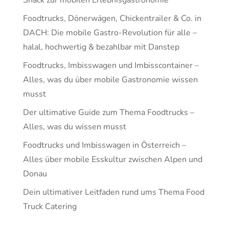
Foodtrucks, Dönerwägen, Chickentrailer & Co. in
DACH: Die mobile Gastro-Revolution für alle –
halal, hochwertig & bezahlbar mit Danstep
Foodtrucks, Imbisswagen und Imbisscontainer –
Alles, was du über mobile Gastronomie wissen
musst
Der ultimative Guide zum Thema Foodtrucks –
Alles, was du wissen musst
Foodtrucks und Imbisswagen in Österreich –
Alles über mobile Esskultur zwischen Alpen und
Donau
Dein ultimativer Leitfaden rund ums Thema Food
Truck Catering