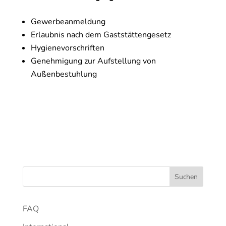
Gewerbeanmeldung
Erlaubnis nach dem Gaststättengesetz
Hygienevorschriften
Genehmigung zur Aufstellung von
Außenbestuhlung
FAQ