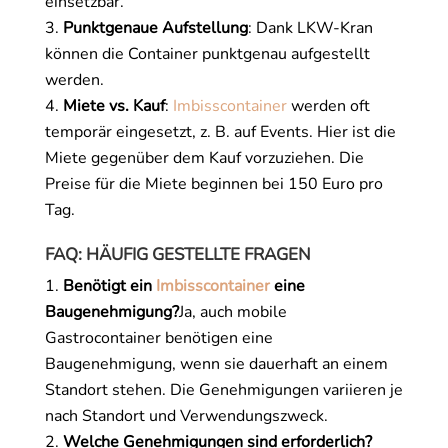
einsetzbar.
Punktgenaue Aufstellung
: Dank LKW-Kran
können die Container punktgenau aufgestellt
werden.
Miete vs. Kauf
:
Imbisscontainer
werden oft
temporär eingesetzt, z. B. auf Events. Hier ist die
Miete gegenüber dem Kauf vorzuziehen. Die
Preise für die Miete beginnen bei 150 Euro pro
Tag.
FAQ: HÄUFIG GESTELLTE FRAGEN
Benötigt ein
Imbisscontainer
eine
Baugenehmigung?
Ja, auch mobile
Gastrocontainer benötigen eine
Baugenehmigung, wenn sie dauerhaft an einem
Standort stehen. Die Genehmigungen variieren je
nach Standort und Verwendungszweck.
Welche Genehmigungen sind erforderlich?