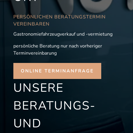
PERSÖNLICHEN BERATUNGSTERMIN
VEREINBAREN
Gastronomiefahrzeugverkauf und -vermietung
persönliche Beratung nur nach vorheriger
Terminvereinbarung
ONLINE TERMINANFRAGE
UNSERE
BERATUNGS-
UND