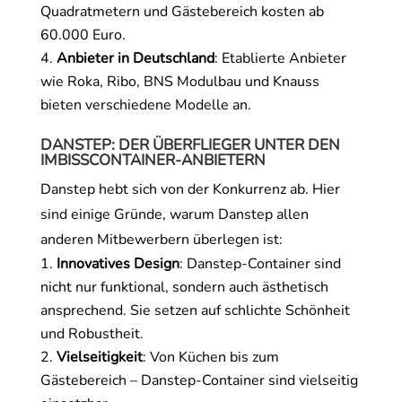
Quadratmetern und Gästebereich kosten ab
60.000 Euro.
Anbieter in Deutschland
: Etablierte Anbieter
wie Roka, Ribo, BNS Modulbau und Knauss
bieten verschiedene Modelle an.
DANSTEP: DER ÜBERFLIEGER UNTER DEN
IMBISSCONTAINER
-ANBIETERN
Danstep hebt sich von der Konkurrenz ab. Hier
sind einige Gründe, warum Danstep allen
anderen Mitbewerbern überlegen ist:
Innovatives Design
: Danstep-Container sind
nicht nur funktional, sondern auch ästhetisch
ansprechend. Sie setzen auf schlichte Schönheit
und Robustheit.
Vielseitigkeit
: Von Küchen bis zum
Gästebereich – Danstep-Container sind vielseitig