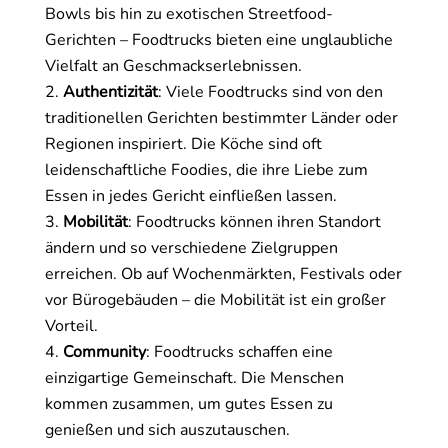
Bowls bis hin zu exotischen Streetfood-
Gerichten – Foodtrucks bieten eine unglaubliche
Vielfalt an Geschmackserlebnissen.
Authentizität
: Viele Foodtrucks sind von den
traditionellen Gerichten bestimmter Länder oder
Regionen inspiriert. Die Köche sind oft
leidenschaftliche Foodies, die ihre Liebe zum
Essen in jedes Gericht einfließen lassen.
Mobilität
: Foodtrucks können ihren Standort
ändern und so verschiedene Zielgruppen
erreichen. Ob auf Wochenmärkten, Festivals oder
vor Bürogebäuden – die Mobilität ist ein großer
Vorteil.
Community
: Foodtrucks schaffen eine
einzigartige Gemeinschaft. Die Menschen
kommen zusammen, um gutes Essen zu
genießen und sich auszutauschen.