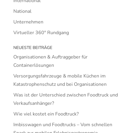
International
National
Unternehmen
Virtueller 360° Rundgang
NEUESTE BEITRÄGE
Organisationen & Auftraggeber für
Containerlösungen
Versorgungsfahrzeuge & mobile Küchen im
Katastrophenschutz und bei Organisationen
Was ist der Unterschied zwischen Foodtruck und
Verkaufsanhänger?
Wie viel kostet ein Foodtruck?
Imbisswagen und Foodtrucks – Vom schnellen
Snack zur mobilen Erlebnisgastronomie