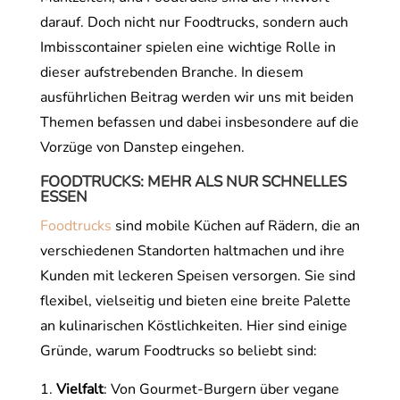
darauf. Doch nicht nur Foodtrucks, sondern auch
Imbisscontainer spielen eine wichtige Rolle in
dieser aufstrebenden Branche. In diesem
ausführlichen Beitrag werden wir uns mit beiden
Themen befassen und dabei insbesondere auf die
Vorzüge von Danstep eingehen.
FOODTRUCKS
: MEHR ALS NUR SCHNELLES
ESSEN
Foodtrucks
sind mobile Küchen auf Rädern, die an
verschiedenen Standorten haltmachen und ihre
Kunden mit leckeren Speisen versorgen. Sie sind
flexibel, vielseitig und bieten eine breite Palette
an kulinarischen Köstlichkeiten. Hier sind einige
Gründe, warum Foodtrucks so beliebt sind:
Vielfalt
: Von Gourmet-Burgern über vegane