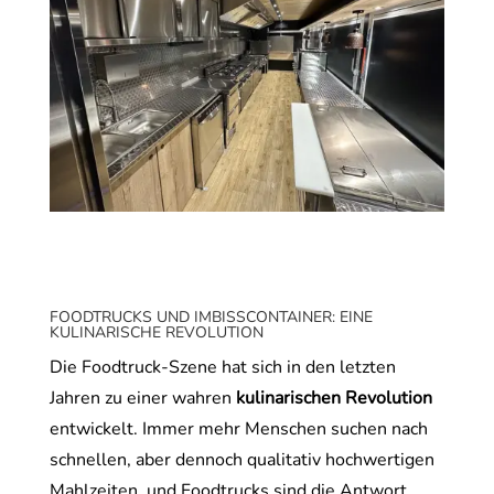
FOODTRUCKS UND IMBISSCONTAINER: EINE
KULINARISCHE REVOLUTION
Die Foodtruck-Szene hat sich in den letzten
Jahren zu einer wahren
kulinarischen Revolution
entwickelt. Immer mehr Menschen suchen nach
schnellen, aber dennoch qualitativ hochwertigen
Mahlzeiten, und Foodtrucks sind die Antwort