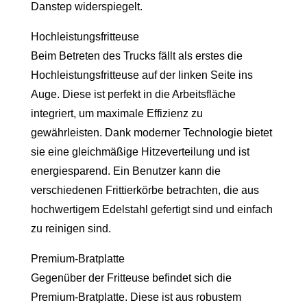
Danstep widerspiegelt.
Hochleistungsfritteuse
Beim Betreten des Trucks fällt als erstes die
Hochleistungsfritteuse auf der linken Seite ins
Auge. Diese ist perfekt in die Arbeitsfläche
integriert, um maximale Effizienz zu
gewährleisten. Dank moderner Technologie bietet
sie eine gleichmäßige Hitzeverteilung und ist
energiesparend. Ein Benutzer kann die
verschiedenen Frittierkörbe betrachten, die aus
hochwertigem Edelstahl gefertigt sind und einfach
zu reinigen sind.
Premium-Bratplatte
Gegenüber der Fritteuse befindet sich die
Premium-Bratplatte. Diese ist aus robustem