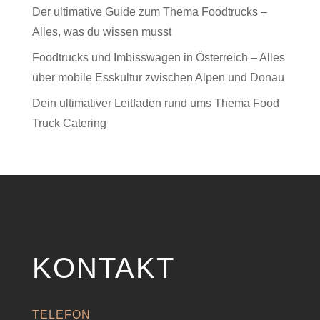
Der ultimative Guide zum Thema Foodtrucks –
Alles, was du wissen musst
Foodtrucks und Imbisswagen in Österreich – Alles
über mobile Esskultur zwischen Alpen und Donau
Dein ultimativer Leitfaden rund ums Thema Food
Truck Catering
KONTAKT
TELEFON