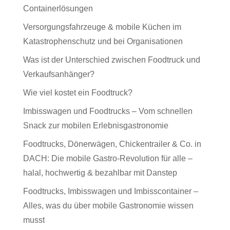
Containerlösungen
Versorgungsfahrzeuge & mobile Küchen im
Katastrophenschutz und bei Organisationen
Was ist der Unterschied zwischen Foodtruck und
Verkaufsanhänger?
Wie viel kostet ein Foodtruck?
Imbisswagen und Foodtrucks – Vom schnellen
Snack zur mobilen Erlebnisgastronomie
Foodtrucks, Dönerwägen, Chickentrailer & Co. in
DACH: Die mobile Gastro-Revolution für alle –
halal, hochwertig & bezahlbar mit Danstep
Foodtrucks, Imbisswagen und Imbisscontainer –
Alles, was du über mobile Gastronomie wissen
musst