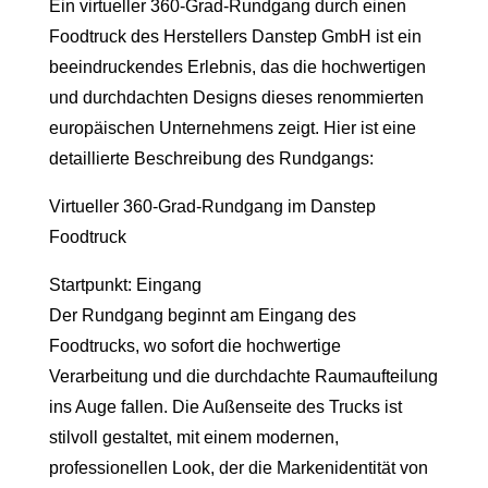
Ein virtueller 360-Grad-Rundgang durch einen
Foodtruck des Herstellers Danstep GmbH ist ein
beeindruckendes Erlebnis, das die hochwertigen
und durchdachten Designs dieses renommierten
europäischen Unternehmens zeigt. Hier ist eine
detaillierte Beschreibung des Rundgangs:
Virtueller 360-Grad-Rundgang im Danstep
Foodtruck
Startpunkt: Eingang
Der Rundgang beginnt am Eingang des
Foodtrucks, wo sofort die hochwertige
Verarbeitung und die durchdachte Raumaufteilung
ins Auge fallen. Die Außenseite des Trucks ist
stilvoll gestaltet, mit einem modernen,
professionellen Look, der die Markenidentität von