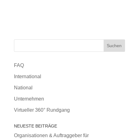
FAQ
International
National
Unternehmen
Virtueller 360° Rundgang
NEUESTE BEITRÄGE
Organisationen & Auftraggeber für