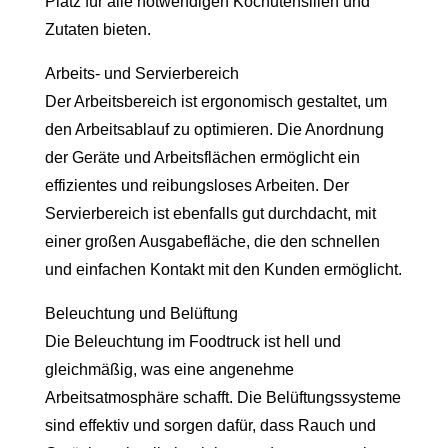
Platz für alle notwendigen Kochutensilien und
Zutaten bieten.
Arbeits- und Servierbereich
Der Arbeitsbereich ist ergonomisch gestaltet, um
den Arbeitsablauf zu optimieren. Die Anordnung
der Geräte und Arbeitsflächen ermöglicht ein
effizientes und reibungsloses Arbeiten. Der
Servierbereich ist ebenfalls gut durchdacht, mit
einer großen Ausgabefläche, die den schnellen
und einfachen Kontakt mit den Kunden ermöglicht.
Beleuchtung und Belüftung
Die Beleuchtung im Foodtruck ist hell und
gleichmäßig, was eine angenehme
Arbeitsatmosphäre schafft. Die Belüftungssysteme
sind effektiv und sorgen dafür, dass Rauch und