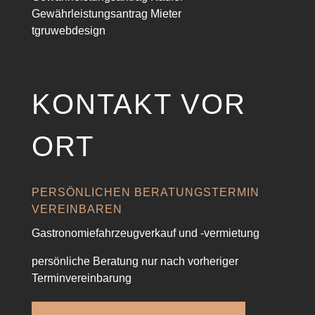
Gewährleistungsantrag Mieter
tgruwebdesign
KONTAKT VOR
ORT
PERSÖNLICHEN BERATUNGSTERMIN
VEREINBAREN
Gastronomiefahrzeugverkauf und -vermietung
persönliche Beratung nur nach vorheriger
Terminvereinbarung