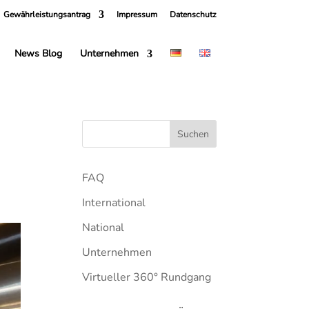
Gewährleistungsantrag
Impressum
Datenschutz
News Blog
Unternehmen
FAQ
International
National
Unternehmen
Virtueller 360° Rundgang