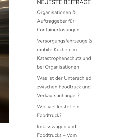
NEUESTE BEITRÄGE
Organisationen &
Auftraggeber für
Containerlösungen
Versorgungsfahrzeuge &
mobile Küchen im
Katastrophenschutz und
bei Organisationen
Was ist der Unterschied
zwischen Foodtruck und
Verkaufsanhänger?
Wie viel kostet ein
Foodtruck?
Imbisswagen und
Foodtrucks – Vom