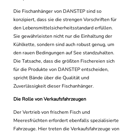
Die Fischanhänger von DANSTEP sind so
konzipiert, dass sie die strengen Vorschriften für
den Lebensmittelsicherheitsstandard erfüllen.
Sie gewährleisten nicht nur die Einhaltung der
Kühlkette, sondern sind auch robust genug, um
den rauen Bedingungen auf See standzuhalten.
Die Tatsache, dass die größten Fischereien sich
für die Produkte von DANSTEP entscheiden,
spricht Bände über die Qualität und
Zuverlässigkeit dieser Fischanhänger.
Die Rolle von Verkaufsfahrzeugen
Der Vertrieb von frischem Fisch und
Meeresfrüchten erfordert ebenfalls spezialisierte
Fahrzeuge. Hier treten die Verkaufsfahrzeuge von