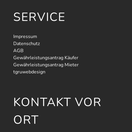
SERVICE
Impressum
Datenschutz
AGB
Gewährleistungsantrag Käufer
Gewährleistungsantrag Mieter
tgruwebdesign
KONTAKT VOR
ORT