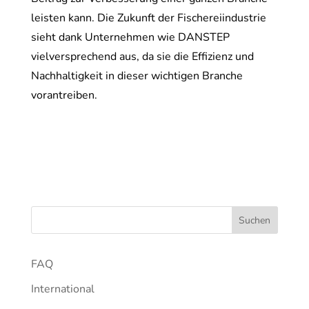
leisten kann. Die Zukunft der Fischereiindustrie
sieht dank Unternehmen wie DANSTEP
vielversprechend aus, da sie die Effizienz und
Nachhaltigkeit in dieser wichtigen Branche
vorantreiben.
FAQ
International