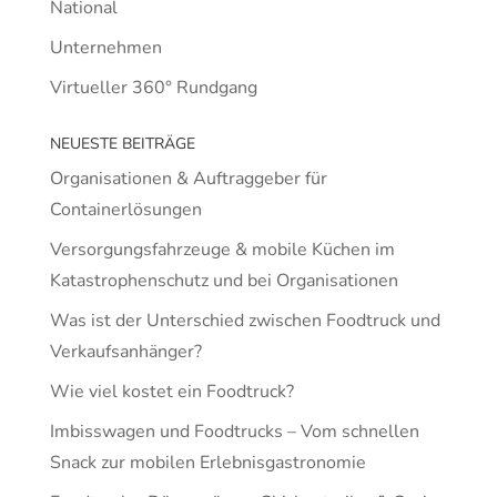
National
Unternehmen
Virtueller 360° Rundgang
NEUESTE BEITRÄGE
Organisationen & Auftraggeber für
Containerlösungen
Versorgungsfahrzeuge & mobile Küchen im
Katastrophenschutz und bei Organisationen
Was ist der Unterschied zwischen Foodtruck und
Verkaufsanhänger?
Wie viel kostet ein Foodtruck?
Imbisswagen und Foodtrucks – Vom schnellen
Snack zur mobilen Erlebnisgastronomie