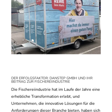
DER ERFOLGSFAKTOR: DANSTEP GMBH UND IHR
BEITRAG ZUR FISCHEREIINDUSTRIE
Die Fischereiindustrie hat im Laufe der Jahre eine
erhebliche Transformation erlebt, und
Unternehmen, die innovative Lösungen für die
Anforderungen dieser Branche bieten, haben sich