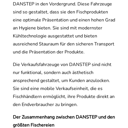
DANSTEP in den Vordergrund. Diese Fahrzeuge
sind so gestaltet, dass sie den Fischprodukten
eine optimale Präsentation und einen hohen Grad
an Hygiene bieten. Sie sind mit modernster
Kühltechnologie ausgestattet und bieten
ausreichend Stauraum für den sicheren Transport
und die Präsentation der Produkte.
Die Verkaufsfahrzeuge von DANSTEP sind nicht
nur funktional, sondern auch ästhetisch
ansprechend gestaltet, um Kunden anzulocken.
Sie sind eine mobile Verkaufseinheit, die es
Fischhändlern ermöglicht, ihre Produkte direkt an
den Endverbraucher zu bringen.
Der Zusammenhang zwischen DANSTEP und den
größten Fischereien