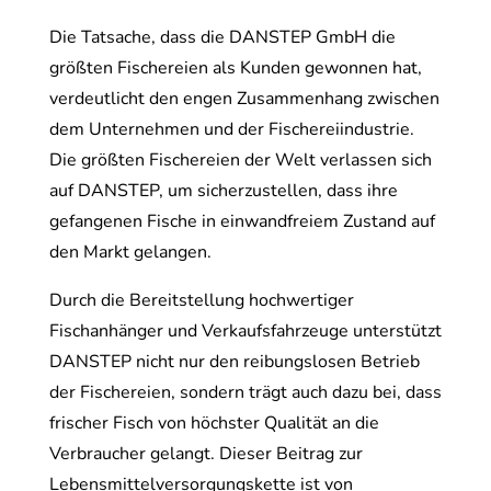
Die Tatsache, dass die DANSTEP GmbH die
größten Fischereien als Kunden gewonnen hat,
verdeutlicht den engen Zusammenhang zwischen
dem Unternehmen und der Fischereiindustrie.
Die größten Fischereien der Welt verlassen sich
auf DANSTEP, um sicherzustellen, dass ihre
gefangenen Fische in einwandfreiem Zustand auf
den Markt gelangen.
Durch die Bereitstellung hochwertiger
Fischanhänger und Verkaufsfahrzeuge unterstützt
DANSTEP nicht nur den reibungslosen Betrieb
der Fischereien, sondern trägt auch dazu bei, dass
frischer Fisch von höchster Qualität an die
Verbraucher gelangt. Dieser Beitrag zur
Lebensmittelversorgungskette ist von