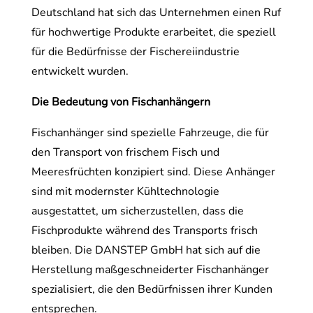
Deutschland hat sich das Unternehmen einen Ruf
für hochwertige Produkte erarbeitet, die speziell
für die Bedürfnisse der Fischereiindustrie
entwickelt wurden.
Die Bedeutung von Fischanhängern
Fischanhänger sind spezielle Fahrzeuge, die für
den Transport von frischem Fisch und
Meeresfrüchten konzipiert sind. Diese Anhänger
sind mit modernster Kühltechnologie
ausgestattet, um sicherzustellen, dass die
Fischprodukte während des Transports frisch
bleiben. Die DANSTEP GmbH hat sich auf die
Herstellung maßgeschneiderter Fischanhänger
spezialisiert, die den Bedürfnissen ihrer Kunden
entsprechen.