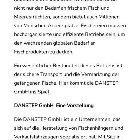
nicht nur den Bedarf an frischem Fisch und
Meeresfrüchten, sondern bietet auch Millionen
von Menschen Arbeitsplätze. Fischereien müssen
hochorganisierte und effiziente Betriebe sein, um
den wachsenden globalen Bedarf an
Fischprodukten zu decken.
Ein wesentlicher Bestandteil dieses Betriebs ist
der sichere Transport und die Vermarktung der
gefangenen Fische. Hier kommt die DANSTEP
GmbH ins Spiel.
DANSTEP GmbH: Eine Vorstellung
Die DANSTEP GmbH ist ein Unternehmen, das
sich auf die Herstellung von Fischanhängern und
Verkaufsfahrzeugen spezialisiert hat. Mit Sitz in