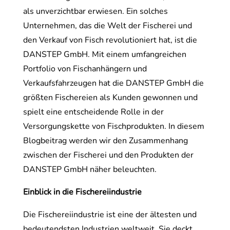
als unverzichtbar erwiesen. Ein solches
Unternehmen, das die Welt der Fischerei und
den Verkauf von Fisch revolutioniert hat, ist die
DANSTEP GmbH. Mit einem umfangreichen
Portfolio von Fischanhängern und
Verkaufsfahrzeugen hat die DANSTEP GmbH die
größten Fischereien als Kunden gewonnen und
spielt eine entscheidende Rolle in der
Versorgungskette von Fischprodukten. In diesem
Blogbeitrag werden wir den Zusammenhang
zwischen der Fischerei und den Produkten der
DANSTEP GmbH näher beleuchten.
Einblick in die Fischereiindustrie
Die Fischereiindustrie ist eine der ältesten und
bedeutendsten Industrien weltweit. Sie deckt