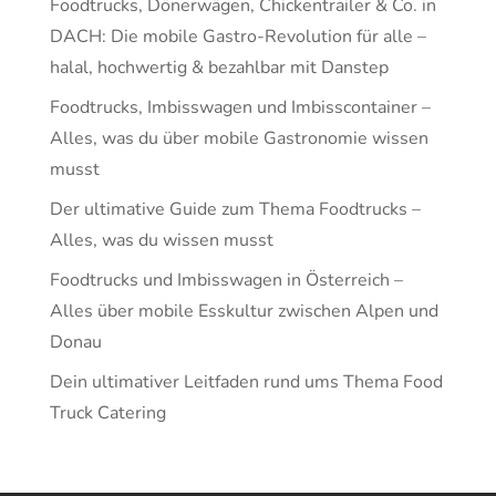
Foodtrucks, Dönerwägen, Chickentrailer & Co. in
DACH: Die mobile Gastro-Revolution für alle –
halal, hochwertig & bezahlbar mit Danstep
Foodtrucks, Imbisswagen und Imbisscontainer –
Alles, was du über mobile Gastronomie wissen
musst
Der ultimative Guide zum Thema Foodtrucks –
Alles, was du wissen musst
Foodtrucks und Imbisswagen in Österreich –
Alles über mobile Esskultur zwischen Alpen und
Donau
Dein ultimativer Leitfaden rund ums Thema Food
Truck Catering