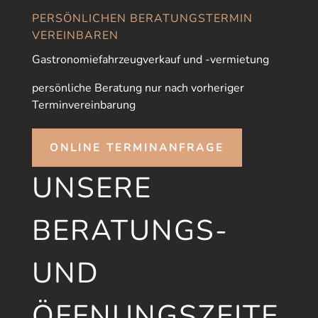
PERSÖNLICHEN BERATUNGSTERMIN
VEREINBAREN
Gastronomiefahrzeugverkauf und -vermietung
persönliche Beratung nur nach vorheriger
Terminvereinbarung
ONLINE TERMINANFRAGE
UNSERE
BERATUNGS-
UND
ÖFFNUNGSZEITE