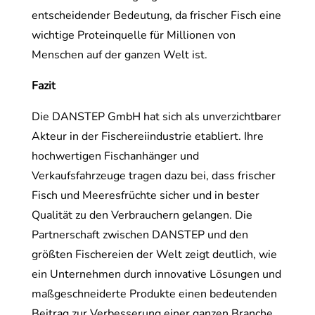
entscheidender Bedeutung, da frischer Fisch eine
wichtige Proteinquelle für Millionen von
Menschen auf der ganzen Welt ist.
Fazit
Die DANSTEP GmbH hat sich als unverzichtbarer
Akteur in der Fischereiindustrie etabliert. Ihre
hochwertigen Fischanhänger und
Verkaufsfahrzeuge tragen dazu bei, dass frischer
Fisch und Meeresfrüchte sicher und in bester
Qualität zu den Verbrauchern gelangen. Die
Partnerschaft zwischen DANSTEP und den
größten Fischereien der Welt zeigt deutlich, wie
ein Unternehmen durch innovative Lösungen und
maßgeschneiderte Produkte einen bedeutenden
Beitrag zur Verbesserung einer ganzen Branche